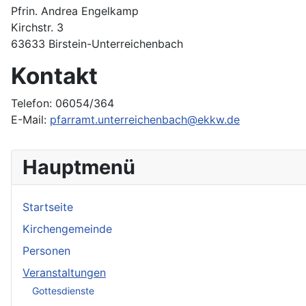
Pfrin. Andrea Engelkamp
Kirchstr. 3
63633 Birstein-Unterreichenbach
Kontakt
Telefon: 06054/364
E-Mail:
pfarramt.unterreichenbach@ekkw.de
Hauptmenü
Startseite
Kirchengemeinde
Personen
Veranstaltungen
Gottesdienste