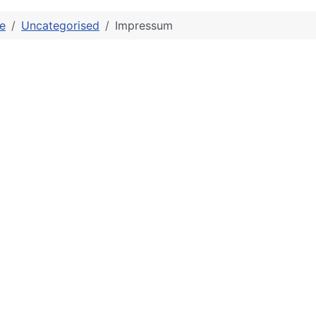
e
Uncategorised
Impressum