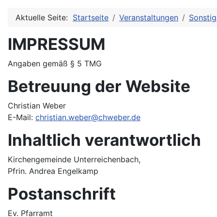
Aktuelle Seite:
Startseite
Veranstaltungen
Sonstig
IMPRESSUM
Angaben gemäß § 5 TMG
Betreuung der Website
Christian Weber
E-Mail:
christian.weber@chweber.de
Inhaltlich verantwortlich
Kirchengemeinde Unterreichenbach,
Pfrin. Andrea Engelkamp
Postanschrift
Ev. Pfarramt