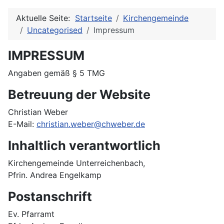
Aktuelle Seite:
Startseite
Kirchengemeinde
Uncategorised
Impressum
IMPRESSUM
Angaben gemäß § 5 TMG
Betreuung der Website
Christian Weber
E-Mail:
christian.weber@chweber.de
Inhaltlich verantwortlich
Kirchengemeinde Unterreichenbach,
Pfrin. Andrea Engelkamp
Postanschrift
Ev. Pfarramt