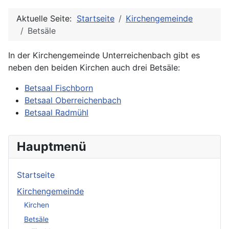
Aktuelle Seite:
Startseite
Kirchengemeinde
Betsäle
In der Kirchengemeinde Unterreichenbach gibt es
neben den beiden Kirchen auch drei Betsäle:
Betsaal Fischborn
Betsaal Oberreichenbach
Betsaal Radmühl
Hauptmenü
Startseite
Kirchengemeinde
Kirchen
Betsäle