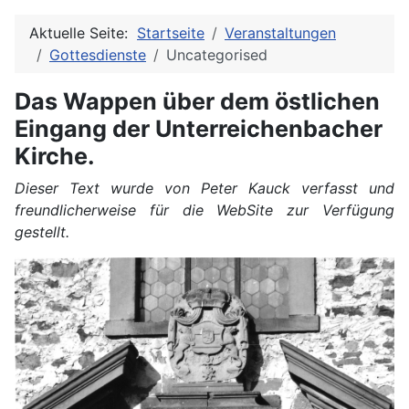
Aktuelle Seite:
Startseite
Veranstaltungen
Gottesdienste
Uncategorised
Das Wappen über dem östlichen
Eingang der Unterreichenbacher
Kirche.
Dieser Text wurde von Peter Kauck verfasst und
freundlicherweise für die WebSite zur Verfügung
gestellt.