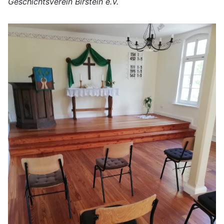
Geschichtsverein Birstein e.V.