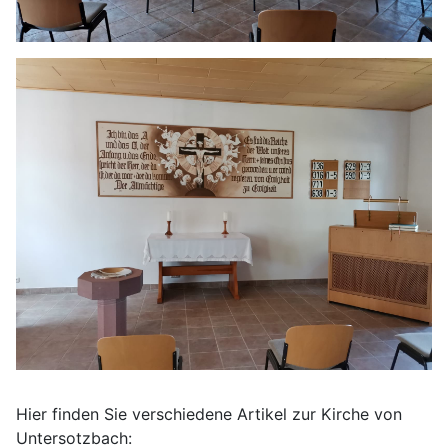
Hier finden Sie verschiedene Artikel zur Kirche von
Untersotzbach: