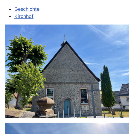
Geschichte
Kirchhof