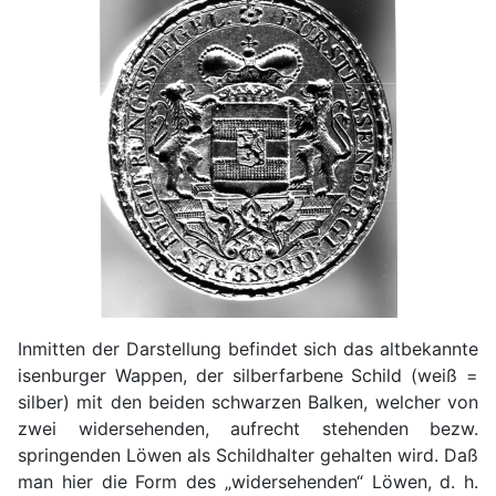
Inmitten der Darstellung befindet sich das altbekannte
isenburger Wappen, der silberfarbene Schild (weiß =
silber) mit den beiden schwarzen Balken, welcher von
zwei widersehenden, aufrecht stehenden bezw.
springenden Löwen als Schildhalter gehalten wird. Daß
man hier die Form des „widersehenden“ Löwen, d. h.