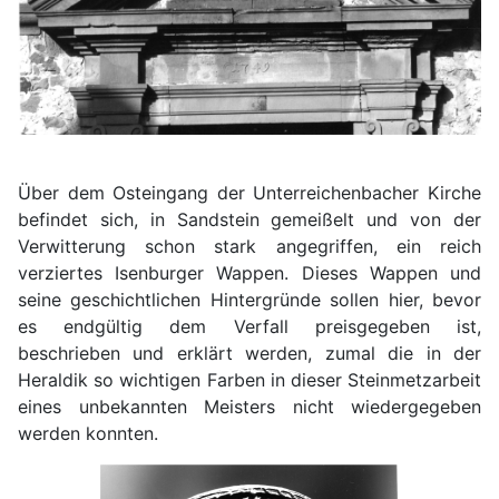
Über dem Osteingang der Unterreichenbacher Kirche
befindet sich, in Sandstein gemeißelt und von der
Verwitterung schon stark angegriffen, ein reich
verziertes Isenburger Wappen. Dieses Wappen und
seine geschichtlichen Hintergründe sollen hier, bevor
es endgültig dem Verfall preisgegeben ist,
beschrieben und erklärt werden, zumal die in der
Heraldik so wichtigen Farben in dieser Steinmetzarbeit
eines unbekannten Meisters nicht wiedergegeben
werden konnten.