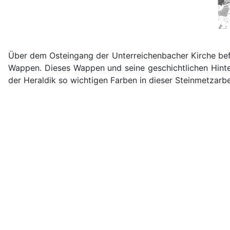
Über dem Osteingang der Unterreichenbacher Kirche befin
Wappen. Dieses Wappen und seine geschichtlichen Hinter
der Heraldik so wichtigen Farben in dieser Steinmetzar