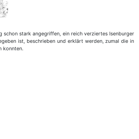
schon stark angegriffen, ein reich verziertes Isenburger
geben ist, beschrieben und erklärt werden, zumal die in
n konnten.