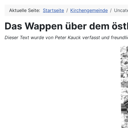
Aktuelle Seite:
Startseite
Kirchengemeinde
Uncat
Das Wappen über dem östl
Dieser Text wurde von Peter Kauck verfasst und freundli