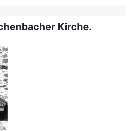
chenbacher Kirche.